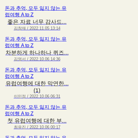
돈과 추억, 모두 잃지 않는 유
럽여행 A to Z
좋은 자료 너무 감사드...
김창재 / 2022.11.05 13:14
돈과 추억, 모두 잃지 않는 유
럽여행 A to Z
차분하게 하나하나 퀴즈...
김영서 / 2022.10.06 14:36
돈과 추억, 모두 잃지 않는 유
럽여행 A to Z
유럽여행에 대한 막연한...
(1)
이민정 / 2022.10.06 06:31
돈과 추억, 모두 잃지 않는 유
럽여행 A to Z
첫 유럽여행에 대한 부...
최유진 / 2022.10.06 00:17
돈과 추억, 모두 잃지 않는 유