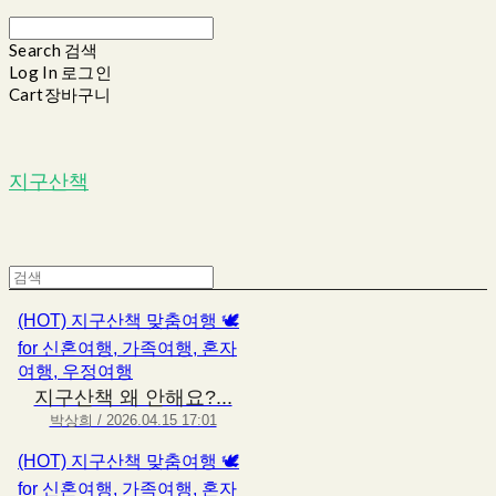
Search
검색
Log In
로그인
Cart
장바구니
지구산책
(HOT) 지구산책 맞춤여행 🕊
for 신혼여행, 가족여행, 혼자
여행, 우정여행
지구산책 왜 안해요?...
박상희 / 2026.04.15 17:01
(HOT) 지구산책 맞춤여행 🕊
for 신혼여행, 가족여행, 혼자