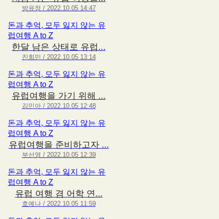
방유정 / 2022.10.05 14:47
돈과 추억, 모두 잃지 않는 유
럽여행 A to Z
한달 남은 상태로 유럽...
진희민 / 2022.10.05 13:14
돈과 추억, 모두 잃지 않는 유
럽여행 A to Z
유럽여행을 가기 위해 ...
김민아 / 2022.10.05 12:48
돈과 추억, 모두 잃지 않는 유
럽여행 A to Z
유럽여행을 준비하고자 ...
부선영 / 2022.10.05 12:39
돈과 추억, 모두 잃지 않는 유
럽여행 A to Z
유럽 여행 겸 어학 연...
호예나 / 2022.10.05 11:59