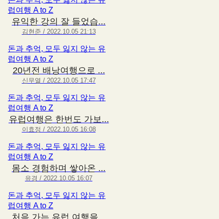
럽여행 A to Z
유익한 강의 잘 들었습...
김현준 / 2022.10.05 21:13
돈과 추억, 모두 잃지 않는 유
럽여행 A to Z
20년전 배낭여행으로 ...
신무열 / 2022.10.05 17:47
돈과 추억, 모두 잃지 않는 유
럽여행 A to Z
유럽여행은 한번도 가보...
이효정 / 2022.10.05 16:08
돈과 추억, 모두 잃지 않는 유
럽여행 A to Z
몸소 경험하며 쌓아온 ...
유경 / 2022.10.05 16:07
돈과 추억, 모두 잃지 않는 유
럽여행 A to Z
처음 가는 유럽 여행을...