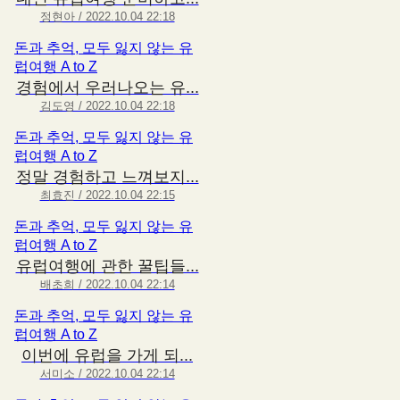
정현아 / 2022.10.04 22:18
돈과 추억, 모두 잃지 않는 유
럽여행 A to Z
경험에서 우러나오는 유...
김도영 / 2022.10.04 22:18
돈과 추억, 모두 잃지 않는 유
럽여행 A to Z
정말 경험하고 느껴보지...
최효진 / 2022.10.04 22:15
돈과 추억, 모두 잃지 않는 유
럽여행 A to Z
유럽여행에 관한 꿀팁들...
배초희 / 2022.10.04 22:14
돈과 추억, 모두 잃지 않는 유
럽여행 A to Z
이번에 유럽을 가게 되...
서미소 / 2022.10.04 22:14