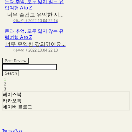
돈과 추억, 모두 잃지 않는 유
럽여행 A to Z
너무 즐겁고 유익한 시...
이나연 / 2022.10.04 22:14
돈과 추억, 모두 잃지 않는 유
럽여행 A to Z
너무 유익한 강의였어요...
이주연 / 2022.10.04 22:13
Post Review
Search
1
2
3
페이스북
카카오톡
네이버 블로그
Terms of Use