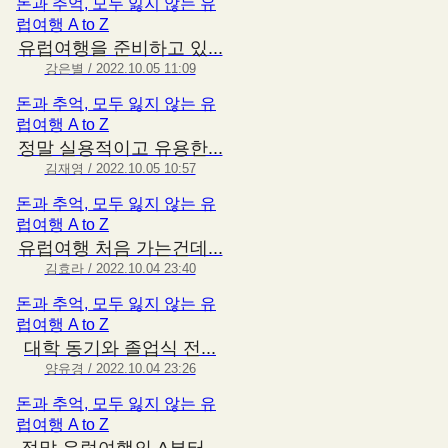
돈과 추억, 모두 잃지 않는 유
럽여행 A to Z
유럽여행을 준비하고 있...
강은별 / 2022.10.05 11:09
돈과 추억, 모두 잃지 않는 유
럽여행 A to Z
정말 실용적이고 유용한...
김재영 / 2022.10.05 10:57
돈과 추억, 모두 잃지 않는 유
럽여행 A to Z
유럽여행 처음 가는건데...
김효라 / 2022.10.04 23:40
돈과 추억, 모두 잃지 않는 유
럽여행 A to Z
대학 동기와 졸업식 전...
양유경 / 2022.10.04 23:26
돈과 추억, 모두 잃지 않는 유
럽여행 A to Z