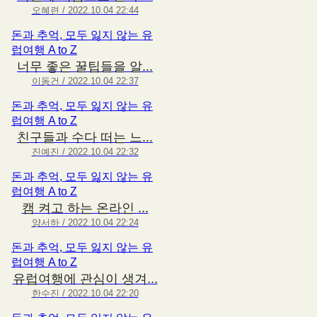
오혜련 / 2022.10.04 22:44
돈과 추억, 모두 잃지 않는 유
럽여행 A to Z
너무 좋은 꿀팁들을 알...
이동건 / 2022.10.04 22:37
돈과 추억, 모두 잃지 않는 유
럽여행 A to Z
친구들과 수다 떠는 느...
진예진 / 2022.10.04 22:32
돈과 추억, 모두 잃지 않는 유
럽여행 A to Z
캠 켜고 하는 온라인 ...
양서하 / 2022.10.04 22:24
돈과 추억, 모두 잃지 않는 유
럽여행 A to Z
유럽여행에 관심이 생겨...
한수진 / 2022.10.04 22:20