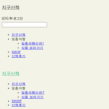
지구산책
LOG IN
로그인
지구산책
맞춤여행
맞춤여행이란?
상품 보러가기
SHOP
산책후기
지구산책
지구산책
맞춤여행
맞춤여행이란?
상품 보러가기
SHOP
산책후기