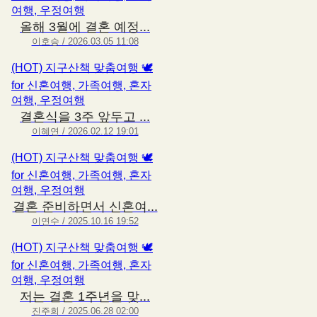
여행, 우정여행
올해 3월에 결혼 예정...
이호승 / 2026.03.05 11:08
(HOT) 지구산책 맞춤여행 🕊
for 신혼여행, 가족여행, 혼자
여행, 우정여행
결혼식을 3주 앞두고 ...
이혜연 / 2026.02.12 19:01
(HOT) 지구산책 맞춤여행 🕊
for 신혼여행, 가족여행, 혼자
여행, 우정여행
결혼 준비하면서 신혼여...
이연수 / 2025.10.16 19:52
(HOT) 지구산책 맞춤여행 🕊
for 신혼여행, 가족여행, 혼자
여행, 우정여행
저는 결혼 1주년을 맞...
진주희 / 2025.06.28 02:00