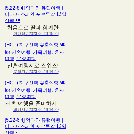
[5.22-6.4] 엄마와 유럽여행 |
미마마 스페인 포르투갈 13일
산책 👭
처음으로 딸과 함께한 ...
한가영 / 2023.06.23 15:26
(HOT) 지구산책 맞춤여행 🕊
for 신혼여행, 가족여행, 혼자
여행, 우정여행
신혼여행지로 스위스! ...
문혜진 / 2023.06.19 14:40
(HOT) 지구산책 맞춤여행 🕊
for 신혼여행, 가족여행, 혼자
여행, 우정여행
신혼 여행을 준비하시는...
박신일 / 2023.06.19 14:29
[5.22-6.4] 엄마와 유럽여행 |
미마마 스페인 포르투갈 13일
산책 👭