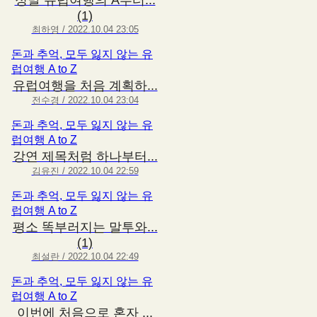
정말 유럽여행의 A부터...
(1)
최하영 / 2022.10.04 23:05
돈과 추억, 모두 잃지 않는 유
럽여행 A to Z
유럽여행을 처음 계획하...
전수경 / 2022.10.04 23:04
돈과 추억, 모두 잃지 않는 유
럽여행 A to Z
강연 제목처럼 하나부터...
김유진 / 2022.10.04 22:59
돈과 추억, 모두 잃지 않는 유
럽여행 A to Z
평소 똑부러지는 말투와...
(1)
최설란 / 2022.10.04 22:49
돈과 추억, 모두 잃지 않는 유
럽여행 A to Z
이번에 처음으로 혼자 ...