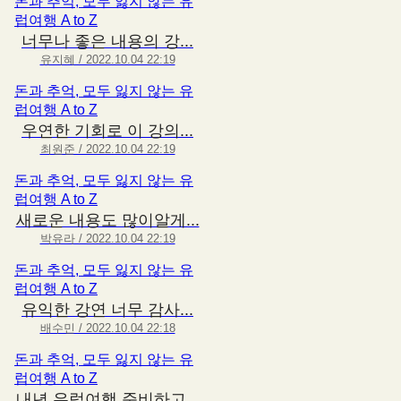
돈과 추억, 모두 잃지 않는 유
럽여행 A to Z
너무나 좋은 내용의 강...
유지혜 / 2022.10.04 22:19
돈과 추억, 모두 잃지 않는 유
럽여행 A to Z
우연한 기회로 이 강의...
최원준 / 2022.10.04 22:19
돈과 추억, 모두 잃지 않는 유
럽여행 A to Z
새로운 내용도 많이알게...
박유라 / 2022.10.04 22:19
돈과 추억, 모두 잃지 않는 유
럽여행 A to Z
유익한 강연 너무 감사...
배수민 / 2022.10.04 22:18
돈과 추억, 모두 잃지 않는 유
럽여행 A to Z
내년 유럽여행 준비하고...