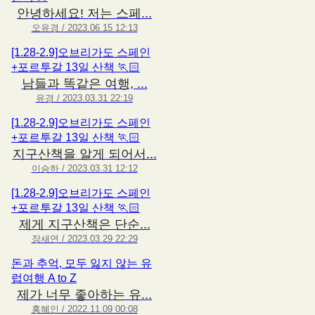
안녕하세요! 저는 스페...
오유경 / 2023.06.15 12:13
[1.28-2.9]오브리가도 스페인
+포르투갈 13일 산책 🏃🏻
남들과 똑같은 여행, ...
유경 / 2023.03.31 22:19
[1.28-2.9]오브리가도 스페인
+포르투갈 13일 산책 🏃🏻
지구산책을 알게 되어서...
이승하 / 2023.03.31 12:12
[1.28-2.9]오브리가도 스페인
+포르투갈 13일 산책 🏃🏻
제게 지구산책은 단순...
장새연 / 2023.03.29 22:29
돈과 추억, 모두 잃지 않는 유
럽여행 A to Z
제가 너무 좋아하는 유...
홍혜인 / 2022.11.09 00:08