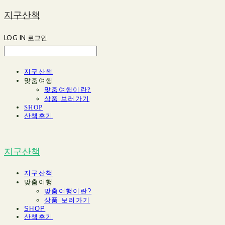
지구산책
LOG IN
로그인
지구산책
맞춤여행
맞춤여행이란?
상품 보러가기
SHOP
산책후기
지구산책
지구산책
맞춤여행
맞춤여행이란?
상품 보러가기
SHOP
산책후기