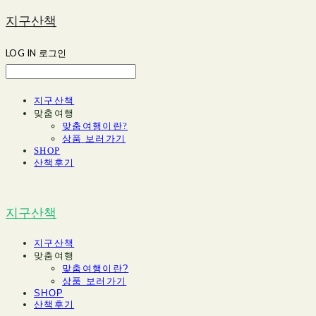
지구산책
LOG IN
로그인
지구산책
맞춤여행
맞춤여행이란?
상품 보러가기
SHOP
산책후기
지구산책
지구산책
맞춤여행
맞춤여행이란?
상품 보러가기
SHOP
산책후기